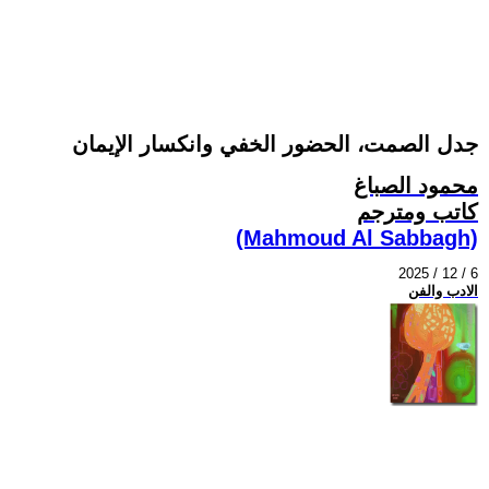
جدل الصمت، الحضور الخفي وانكسار الإيمان
محمود الصباغ
كاتب ومترجم
(Mahmoud Al Sabbagh)
2025 / 12 / 6
الادب والفن