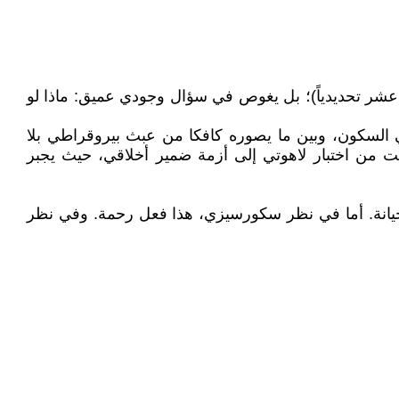
رن السابع عشر تحديدياً)؛ بل يغوص في سؤال وجودي عميق: ماذا لو
ي السكون، وبين ما يصوره كافكا من عبث بيروقراطي بلا
ت من اختبار لاهوتي إلى أزمة ضمير أخلاقي، حيث يجبر
 خيانة. أما في نظر سكورسيزي، هذا فعل رحمة. وفي نظر