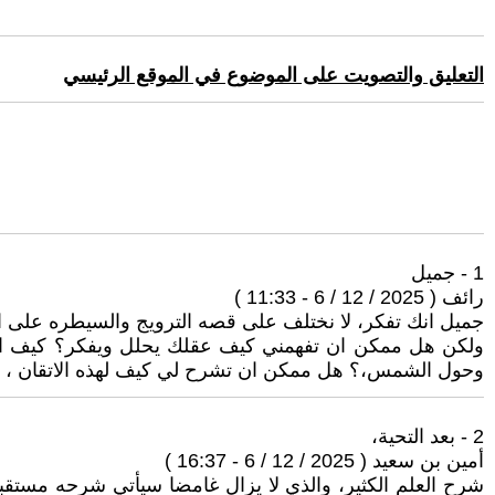
التعليق والتصويت على الموضوع في الموقع الرئيسي
1 - جميل
رائف ( 2025 / 12 / 6 - 11:33 )
جميل انك تفكر، لا نختلف على قصه الترويج والسيطره على ال
ولكن هل ممكن ان تفهمني كيف عقلك يحلل ويفكر؟ كيف الق
وحول الشمس،؟ هل ممكن ان تشرح لي كيف لهذه الاتقان ، الع
2 - بعد التحية،
أمين بن سعيد ( 2025 / 12 / 6 - 16:37 )
شرح العلم الكثير، والذي لا يزال غامضا سيأتي شرحه مستقبلا؛ 