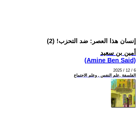
إنسان هذا العصر: ضد التحزب! (2)
أمين بن سعيد
(Amine Ben Said)
2025 / 12 / 6
الفلسفة ,علم النفس , وعلم الاجتماع