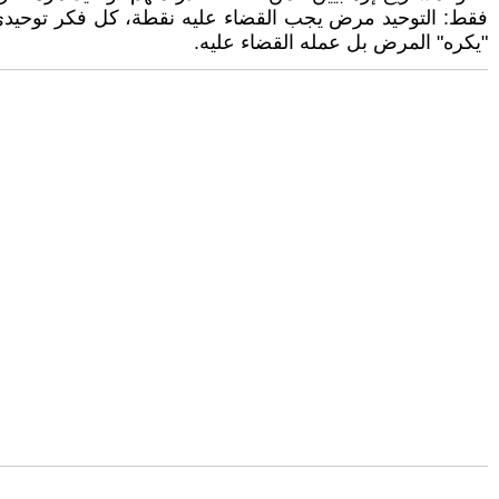
فقط: التوحيد مرض يجب القضاء عليه نقطة، كل فكر توحيدي هو
"يكره" المرض بل عمله القضاء عليه.