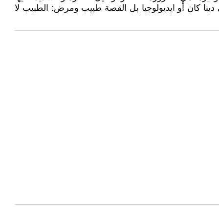
ينا كان أو ايديولوجيا بل القصة طبيب ومرض: الطبيب لا