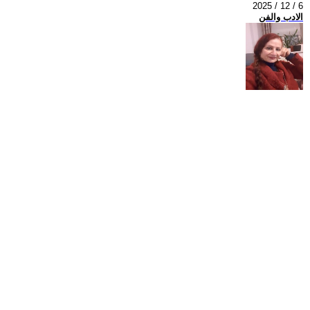
2025 / 12 / 6
الادب والفن