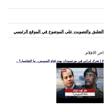
التعليق والتصويت على الموضوع في الموقع الرئيسي
اخر الافلام
.. تحرك إيراني في بورتسودان يهدد قناة السويس.. ما التفاصيل؟ | #