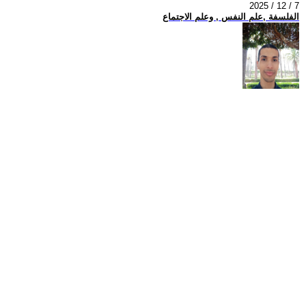
2025 / 12 / 7
الفلسفة ,علم النفس , وعلم الاجتماع