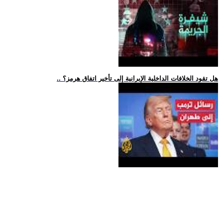
.. هل تقود الخلافات الداخلية الإيرانية إلى تأخير اتفاق هرمز؟