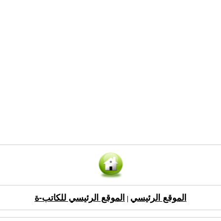
الموقع الرئيسي
الموقع الرئيسي للكاتب-ة
|