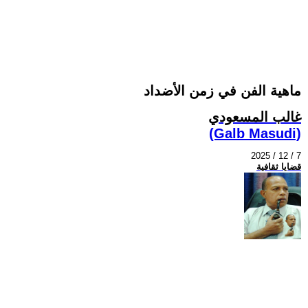
ماهية الفن في زمن الأضداد
غالب المسعودي
(Galb Masudi)
2025 / 12 / 7
قضايا ثقافية