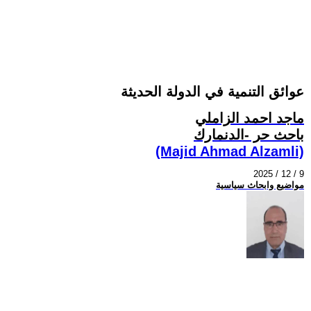
عوائق التنمية في الدولة الحديثة
ماجد احمد الزاملي
باحث حر -الدنمارك
(Majid Ahmad Alzamli)
2025 / 12 / 9
مواضيع وابحاث سياسية