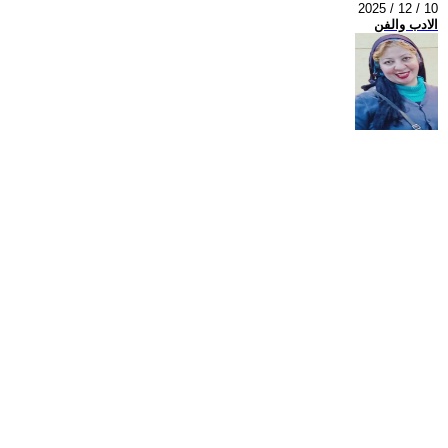
2025 / 12 / 10
الادب والفن