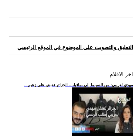
التعليق والتصويت على الموضوع في الموقع الرئيسي
اخر الافلام
.. مهدي لعريبي: من السينما إلى -مافيا-... الجزائر تقبض على زعيم