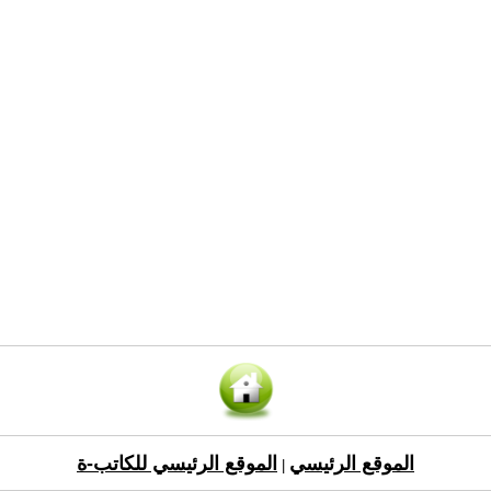
الموقع الرئيسي
الموقع الرئيسي للكاتب-ة
|