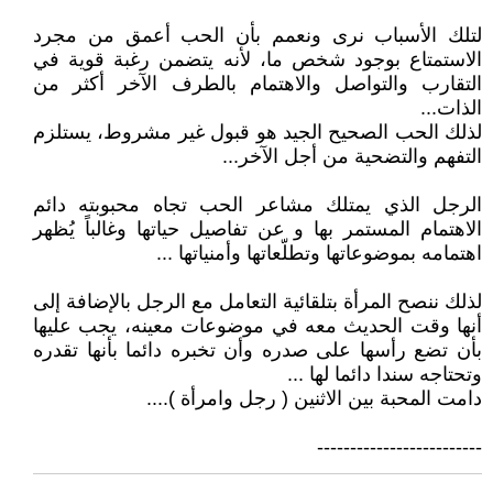
لتلك الأسباب نرى ونعمم بأن الحب أعمق من مجرد
الاستمتاع بوجود شخص ما، لأنه يتضمن رغبة قوية في
التقارب والتواصل والاهتمام بالطرف الآخر أكثر من
الذات...
لذلك الحب الصحيح الجيد هو قبول غير مشروط، يستلزم
التفهم والتضحية من أجل الآخر...
الرجل الذي يمتلك مشاعر الحب تجاه محبوبته دائم
الاهتمام المستمر بها و عن تفاصيل حياتها وغالباً يُظهر
اهتمامه بموضوعاتها وتطلّعاتها وأمنياتها ...
لذلك ننصح المرأة بتلقائية التعامل مع الرجل بالإضافة إلى
أنها وقت الحديث معه في موضوعات معينه، يجب عليها
بأن تضع رأسها على صدره وأن تخبره دائما بأنها تقدره
وتحتاجه سندا دائما لها ...
دامت المحبة بين الاثنين ( رجل وامرأة )....
-------------------------