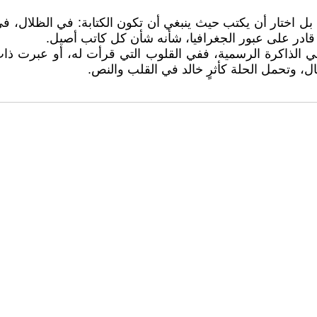
ر، بل اختار أن يكتب حيث ينبغي أن تكون الكتابة: في الظلا
 قادر على عبور الجغرافيا، شأنه شأن كل كاتب أصيل.
في الذاكرة الرسمية، ففي القلوب التي قرأت له، أو عبرت ذا
ال، وتحمل الحلة كأثرٍ خالد في القلب والنص.