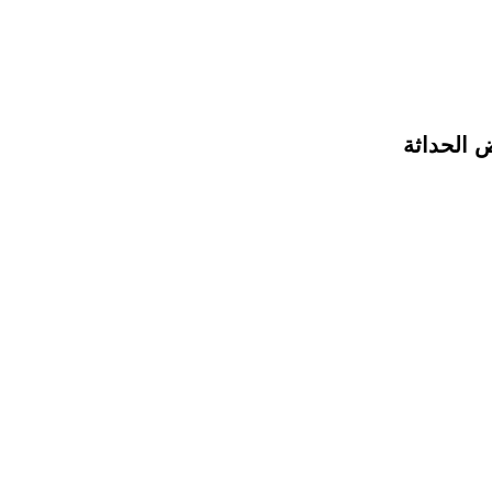
 الحداثة