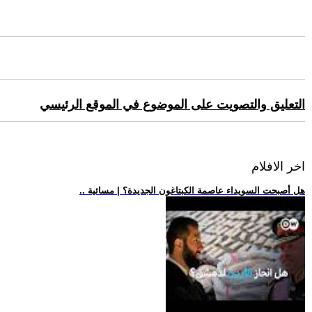
التعليق والتصويت على الموضوع في الموقع الرئيسي
اخر الافلام
.. هل أصبحت السويداء عاصمة الكبتاغون الجديدة؟ | مسائية