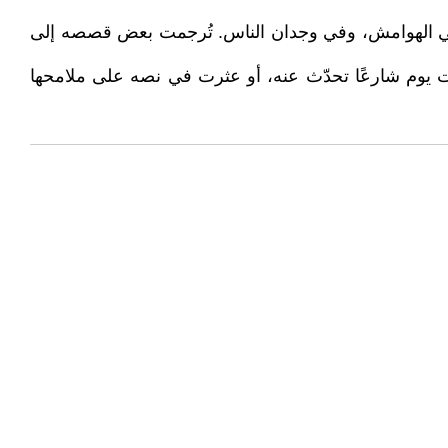
ل، في الهوامش، وفي وجدان الناس. تُرجمت بعض قصصه إلى
ت يوم شارعًا تحدّث عنه، أو عثرت في نصه على ملامحها