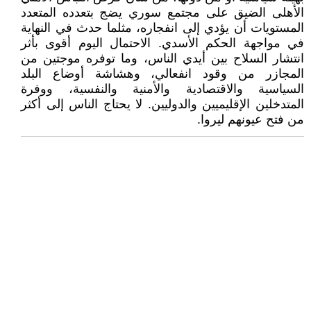
الأهلى الضيق على مجتمع سوري يضج بتعدده المتعدد
المستويات أن يؤدي إلى انفجاره، مثلما حدث في النهاية
في مواجهة الحكم الأسدي. الاحتمال اليوم أقوى بأثر
انتشار السلاح بين أيدي الناس، وما توفره موجتين من
المجازر من وقود انفعالي، وهشاشة أوضاع البلد
السياسية والاقتصادية والأمنية والنفسية، ووفرة
المتدخلين الإقليميين والدوليين. لا يحتاج الناس إلى أكثر
من فتح عيونهم ليروا.