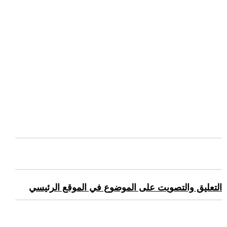
التعليق والتصويت على الموضوع في الموقع الرئيسي