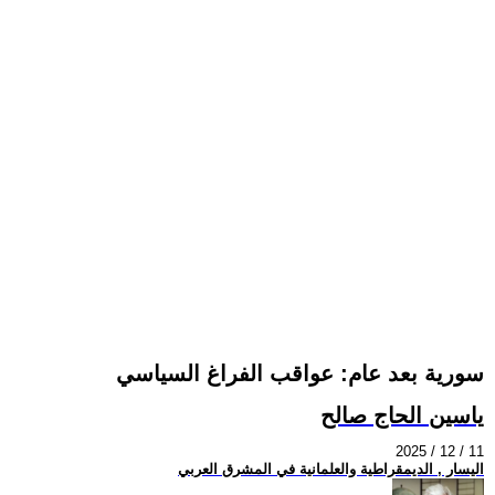
سورية بعد عام: عواقب الفراغ السياسي
ياسين الحاج صالح
2025 / 12 / 11
اليسار , الديمقراطية والعلمانية في المشرق العربي