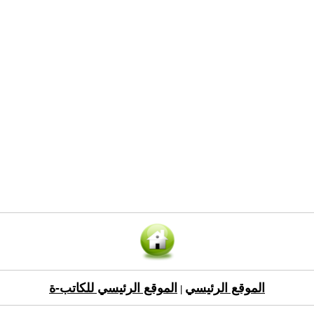
الموقع الرئيسي
الموقع الرئيسي للكاتب-ة
|