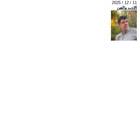
2025 / 12 / 11
الادب والفن