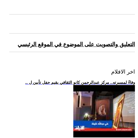
التعليق والتصويت على الموضوع في الموقع الرئيسي
اخر الافلام
.. وفاءً لمسيرته.. مركز عبدالرحمن كانو الثقافي يقيم حفل تأبين ل