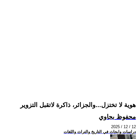
هوية لا تختزل...والجزائر، ذاكرة لاتقبل التزوير
محفوظ بجاوي
2025 / 12 / 12
دراسات وابحاث في التاريخ والتراث واللغات