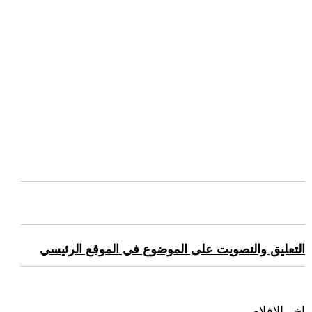
التعليق والتصويت على الموضوع في الموقع الرئيسي
اخر الافلام