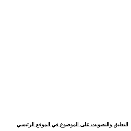
التعليق والتصويت على الموضوع في الموقع الرئيسي