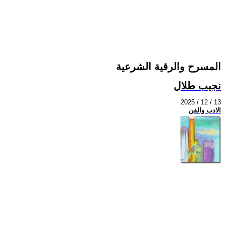
المسرح والرقية الشرعية
نجيب طلال
2025 / 12 / 13
الادب والفن