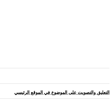
التعليق والتصويت على الموضوع في الموقع الرئيسي