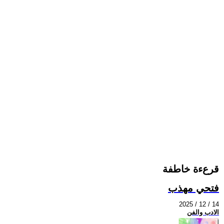
قرعءة خاطفة
فتحي مهذب
2025 / 12 / 14
الادب والفن