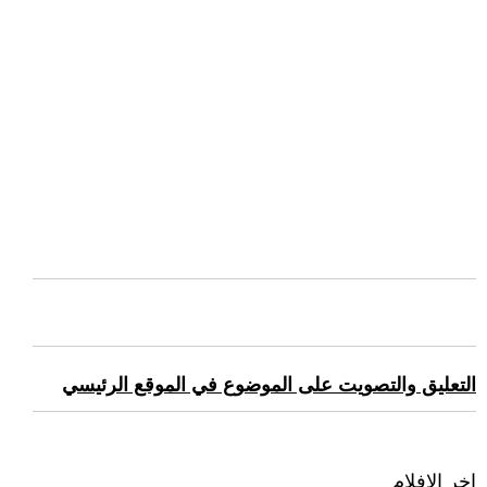
التعليق والتصويت على الموضوع في الموقع الرئيسي
اخر الافلام