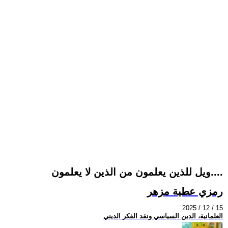
ويل للذين يعلمون من الذين لا يعلمون....
رمزي عطية مزهر
2025 / 12 / 15
العلمانية، الدين السياسي ونقد الفكر الديني