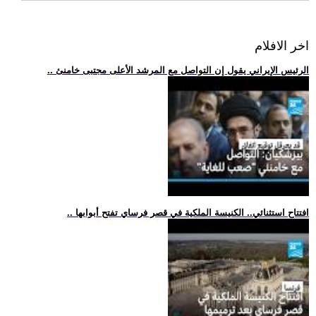
اخر الافلام
.. الرئيس الإيراني يقول إن التواصل مع المرشد الأعلى مجتبى خامنئ
.. افتتاح استثنائي.. الكنيسة الملكية في قصر فرساي تفتح أبوابها