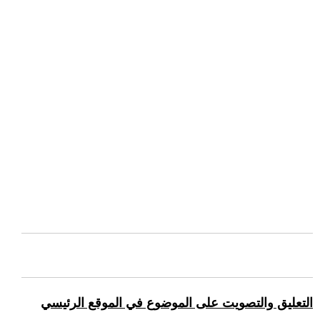
التعليق والتصويت على الموضوع في الموقع الرئيسي