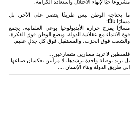
مشروعًا حيًا لإنهاء الاحتلال واستعادة الكرامة.
ما يحتاجه الوطن ليس طريقًا ينتصر على الآخر، بل
مسارًا ثالثًا:
مسارًا يمزج حرارة الأيديولوجيا بوعي العلمانية، يجمع
قوة الانتماء مع عقلانية الدولة، ويضع الوطن فوق الفكرة،
والشعب فوق الحزب، والمستقبل فوق كل جدلٍ عقيم.
فلسطين لا تريد مسارين متصارعين…
بل تريد بوصلة واحدة ترشدها، لا مرآتين تعكسان ضياعها.
الي طريق الدولة وبناء الإنسان ....