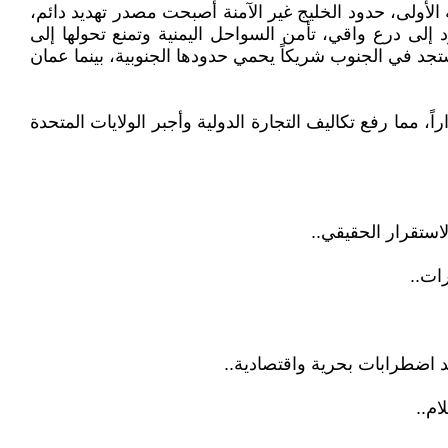
 الأولى، حدود الخليج غير الآمنة أصبحت مصدر تهديد دائم،
إلى درع واقي، تأمن السواحل اليمنية وتمنع تحولها إلى
تجد في الجنوب شريكاً يحمي حدودها الجنوبية، بينما عمان
ً، مما رفع تكاليف التجارة الدولية وأجبر الولايات المتحدة
استقرار الحقيقي..
ات..
م..