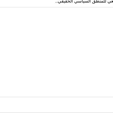
طبيعي للمنطق السياسي الحقيقي..