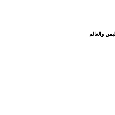
يمن والعالم