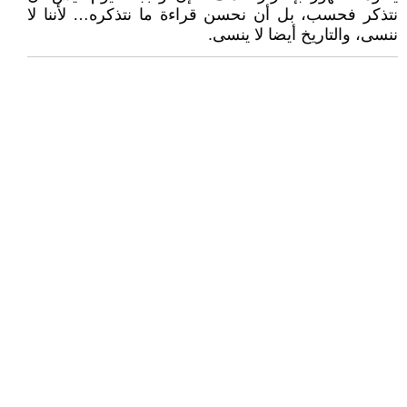
نتذكر فحسب، بل أن نحسن قراءة ما نتذكره… لأننا لا
ننسى، والتاريخ أيضا لا ينسى.