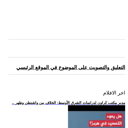
التعليق والتصويت على الموضوع في الموقع الرئيسي
اخر الافلام
.. مدير مكتب كراون لدراسات الشرق الأوسط: الخلاف بين واشنطن وطهر