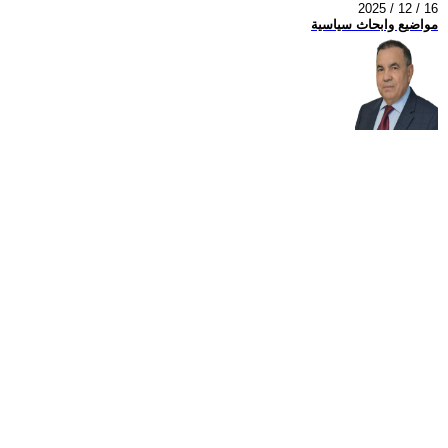
2025 / 12 / 16
مواضيع وابحاث سياسية