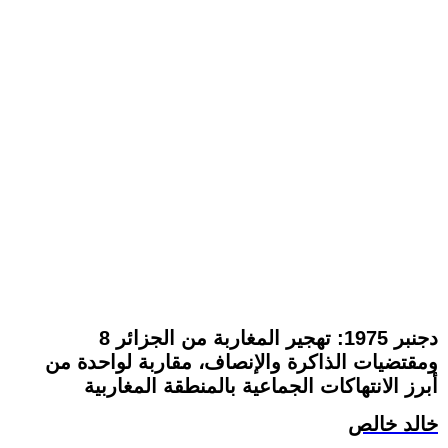
8 دجنبر 1975: تهجير المغاربة من الجزائر
ومقتضيات الذاكرة والإنصاف، مقاربة لواحدة من
أبرز الانتهاكات الجماعية بالمنطقة المغاربية
خالد خالص