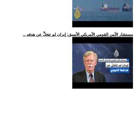
.. مستشار الأمن القومي الأمريكي الأسبق: إيران لم تتخلَّ عن هدفه