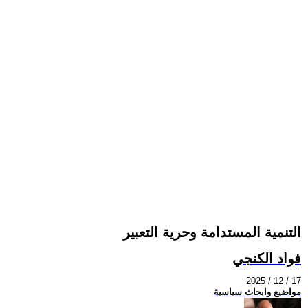
التنمية المستدامة وحرية التعبير
فواد الكنجي
2025 / 12 / 17
مواضيع وابحاث سياسية