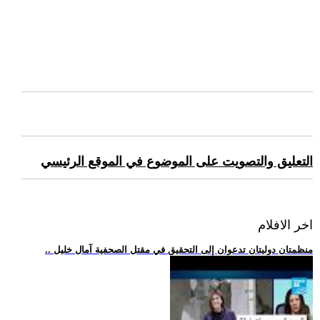
التعليق والتصويت على الموضوع في الموقع الرئيسي
اخر الافلام
.. منظمتان دوليتان تدعوان إلى التحقيق في مقتل الصحفية آمال خليل