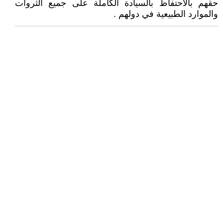
حقهم بالاحتفاظ بالسيادة الكاملة على جميع الثروات
والموارد الطبيعية في دولهم .