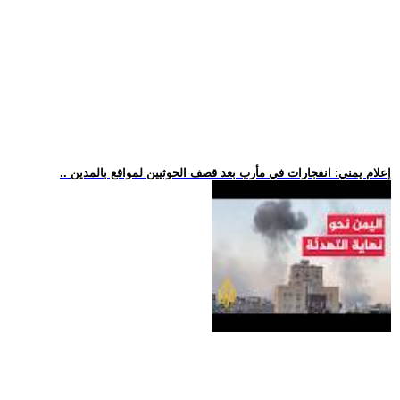
.. إعلام يمني: انفجارات في مأرب بعد قصف الحوثيين لمواقع بالمدين