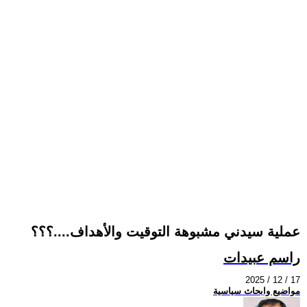
عملية سيدني مشبوهة التوقيت والأهداف....؟؟؟
راسم عبيدات
2025 / 12 / 17
مواضيع وابحاث سياسية