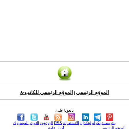
الموقع الرئيسي
الموقع الرئيسي للكاتب-ة
|
تابعونا على:
بنترست
تيلكرام
لينكدإن
الانستغرام
RSS
اليوتيوب
التويتر
الفيسبوك
الموقع الرئيسي
أخبار عامة