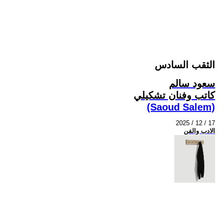
الثقب السادس
سعود سالم
كاتب وفنان تشكيلي
(Saoud Salem)
2025 / 12 / 17
الادب والفن