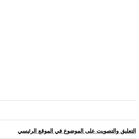
التعليق والتصويت على الموضوع في الموقع الرئيسي