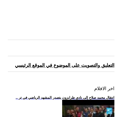
التعليق والتصويت على الموضوع في الموقع الرئيسي
اخر الافلام
.. انتقال محمد صلاح إلى نادي طرابزون يتصدر المشهد الرياضي في تر