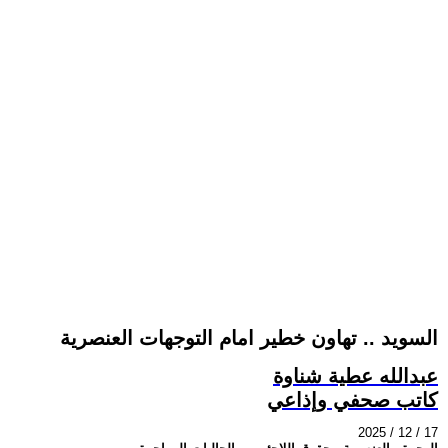
السويد .. تهاون خطير امام التوجهات العنصرية
عبدالله عطية شناوة
كاتب صحفي وإذاعي
2025 / 12 / 17