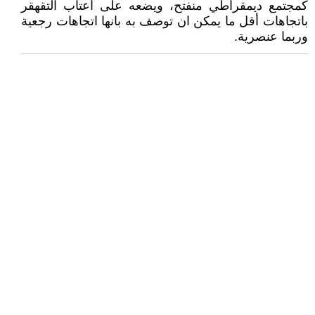
كمجتمع ديمقراطي منفتح، ويضعه على أعتاب التقهقر
باتجاهات أقل ما يمكن ان توصف به بانها اتجاهات رجعية
وربما عنصرية.