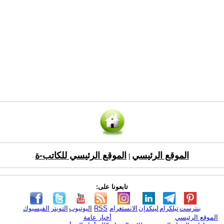
الموقع الرئيسي
الموقع الرئيسي للكاتب-ة
|
تابعونا على:
بنترست
تيلكرام
لينكدإن
الانستغرام
RSS
اليوتيوب
التويتر
الفيسبوك
الموقع الرئيسي
أخبار عامة