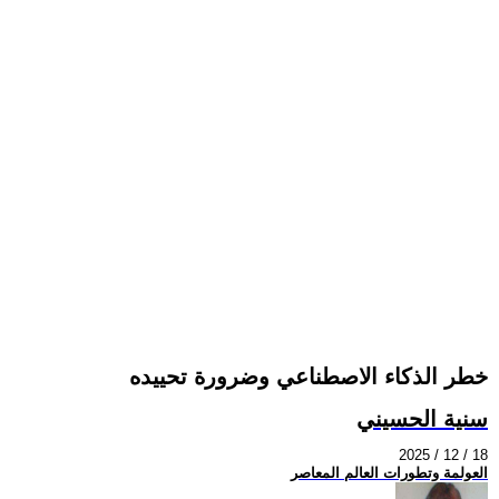
خطر الذكاء الاصطناعي وضرورة تحييده
سنية الحسيني
2025 / 12 / 18
العولمة وتطورات العالم المعاصر