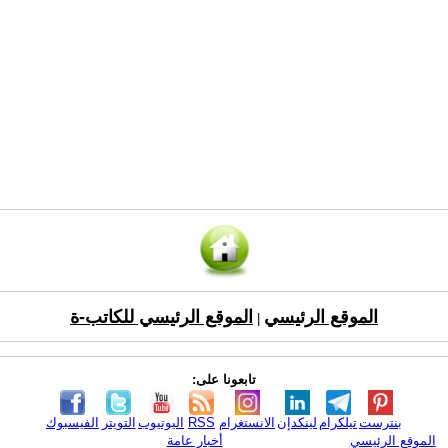
الموقع الرئيسي
الموقع الرئيسي للكاتب-ة
|
تابعونا على:
بنترست
تيلكرام
لينكدإن
الانستغرام
RSS
اليوتيوب
التويتر
الفيسبوك
الموقع الرئيسي
أخبار عامة