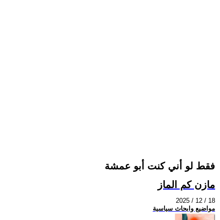
فقط لو أني كنت أبو عمشة
مازن كم الماز
2025 / 12 / 18
مواضيع وابحاث سياسية