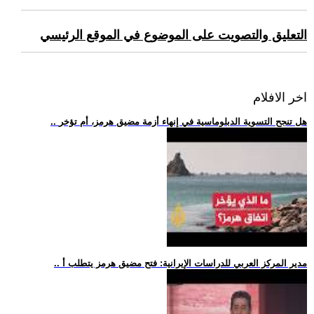
التعليق والتصويت على الموضوع في الموقع الرئيسي
اخر الافلام
.. هل تنجح التسوية الدبلوماسية في إنهاء أزمة مضيق هرمز، أم تؤخر
.. مدير المركز العربي للدراسات الإيرانية: فتح مضيق هرمز يتطلب أ