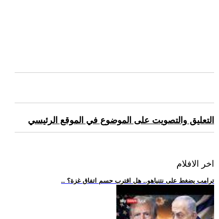
التعليق والتصويت على الموضوع في الموقع الرئيسي
اخر الافلام
.. ترامب يضغط على نتنياهو.. هل اقترب حسم اتفاق غزة؟