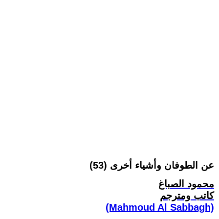
عن الطوفان وأشياء أخرى (53)
محمود الصباغ
كاتب ومترجم
(Mahmoud Al Sabbagh)