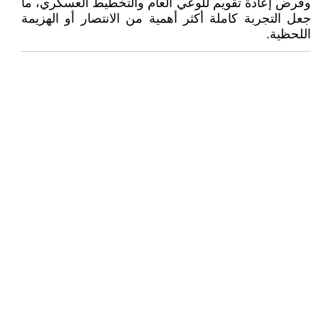
وفرض إعادة تقويم للوعي العام والتخطيط العسكري، ما
جعل التجربة كاملة أكثر أهمية من الانتصار أو الهزيمة
اللحظية.