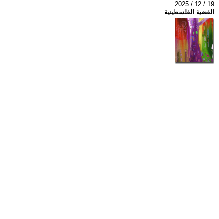
2025 / 12 / 19
القضية الفلسطينية