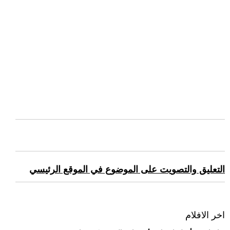
التعليق والتصويت على الموضوع في الموقع الرئيسي
اخر الافلام