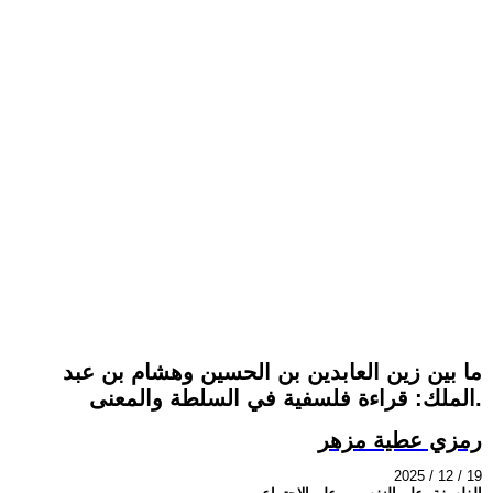
ما بين زين العابدين بن الحسين وهشام بن عبد
الملك: قراءة فلسفية في السلطة والمعنى.
رمزي عطية مزهر
2025 / 12 / 19