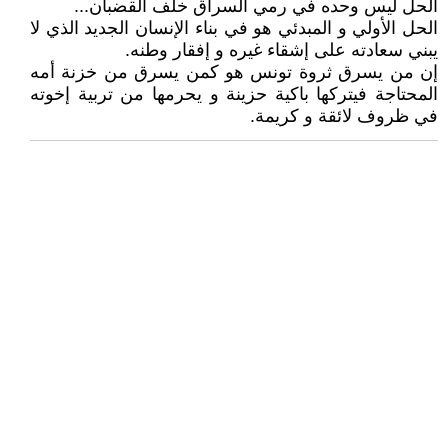
الحل ليس وحده في رمي السراق خلف القضبان...
الحل الأولي و المبدئي هو في بناء الإنسان الجديد الذي لا
يبني سعادته على إشقاء غيره و إفقار وطنه.
إن من يسرق ثروة تونس هو كمن يسرق من خزنة أمه
المحتاجة فيتركها باكية حزينة و يحرمها من تربية إخوته
في ظروف لائقة و كريمة.