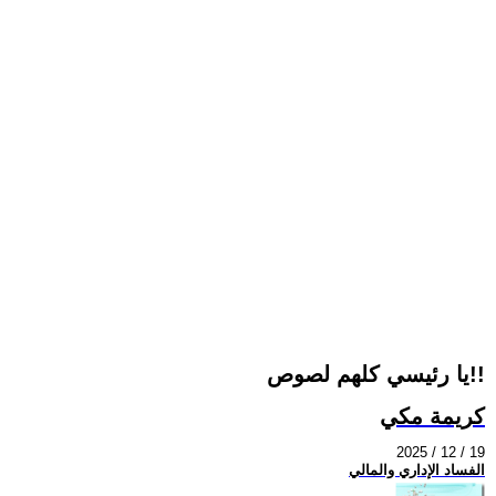
يا رئيسي كلهم لصوص!!
كريمة مكي
2025 / 12 / 19
الفساد الإداري والمالي