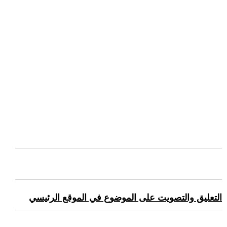
التعليق والتصويت على الموضوع في الموقع الرئيسي