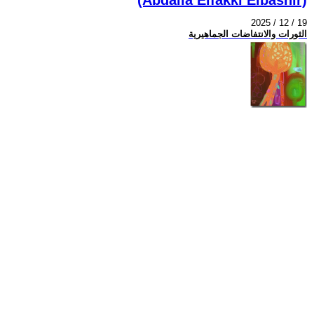
2025 / 12 / 19
الثورات والانتفاضات الجماهيرية