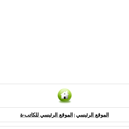
الموقع الرئيسي
الموقع الرئيسي للكاتب-ة
|