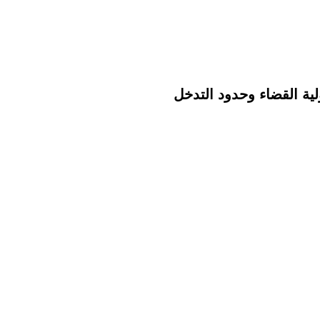
ية القضاء وحدود التدخل