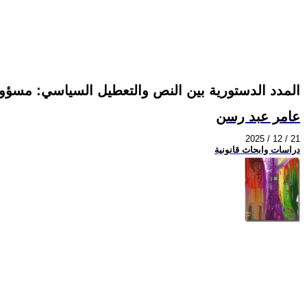
المدد الدستورية بين النص والتعطيل السياسي: مسؤول
عامر عبد رسن
2025 / 12 / 21
دراسات وابحاث قانونية