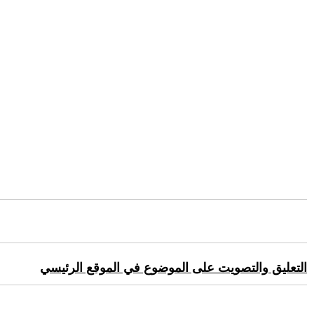
التعليق والتصويت على الموضوع في الموقع الرئيسي