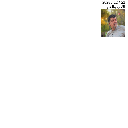
2025 / 12 / 21
الادب والفن