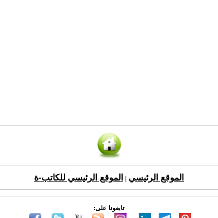
الموقع الرئيسي
الموقع الرئيسي للكاتب-ة
|
تابعونا على: