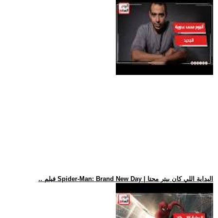
.. فيلم Spider-Man: Brand New Day | البداية اللي كان بيتر محتا