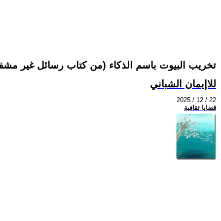
تخريب البيوت باسم الذكاء (من كتاب رسائل غير مشف
للاإيمان الشباني
2025 / 12 / 22
قضايا ثقافية