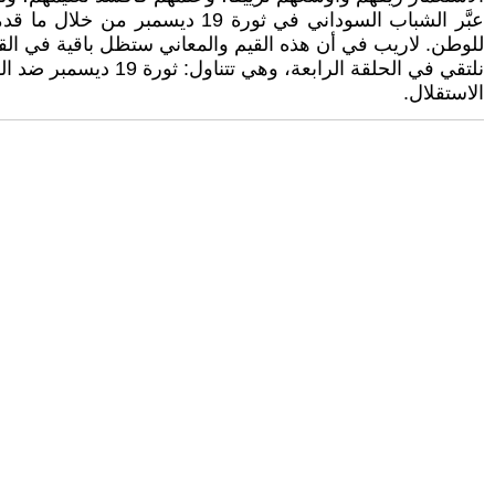
عبَّر الشباب السوداني في ثور
للوطن. لاريب في أن هذه القيم والمعاني ستظل باقية في ال
الاستقلال.