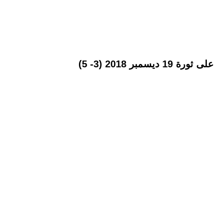
بر 2018 (3- 5)