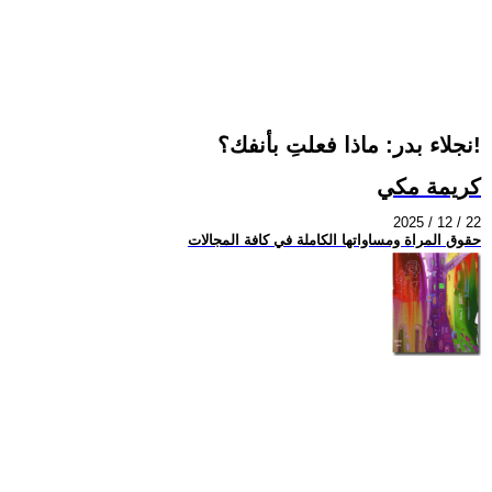
نجلاء بدر: ماذا فعلتِ بأنفك؟!
كريمة مكي
2025 / 12 / 22
حقوق المراة ومساواتها الكاملة في كافة المجالات