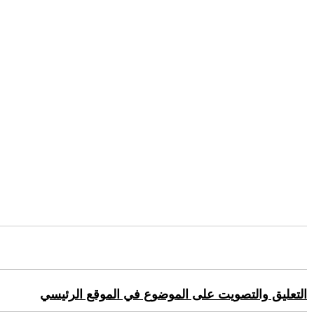
التعليق والتصويت على الموضوع في الموقع الرئيسي