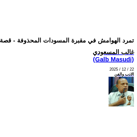
تمرد الهوامش في مقبرة المسودات المحذوفة - قصة م
غالب المسعودي
(Galb Masudi)
2025 / 12 / 22
الادب والفن