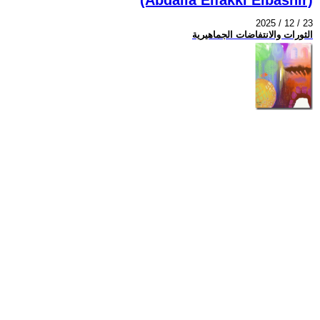
2025 / 12 / 23
الثورات والانتفاضات الجماهيرية