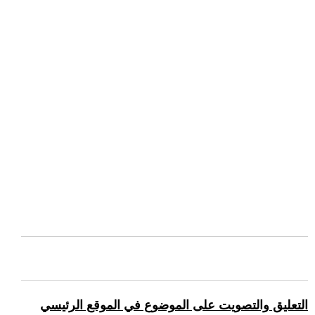
التعليق والتصويت على الموضوع في الموقع الرئيسي