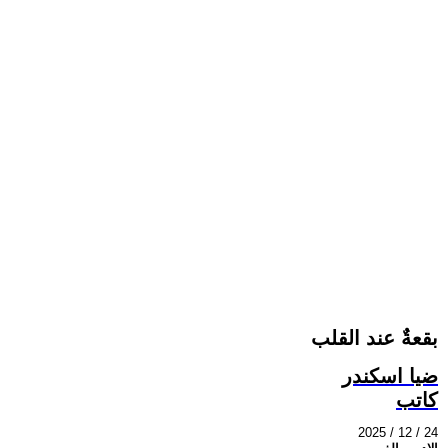
بقعةٌ عند القلب
ضيا اسكندر
كاتب
2025 / 12 / 24