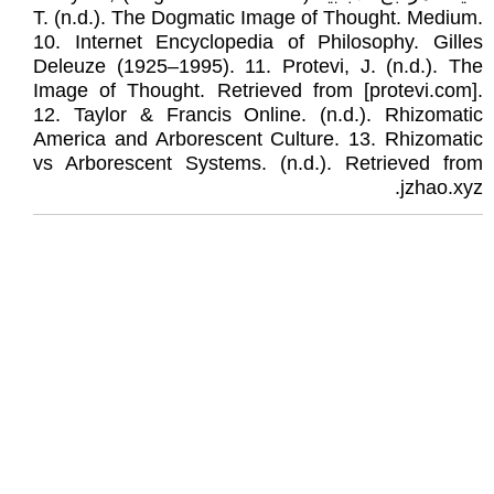
T. (n.d.). The Dogmatic Image of Thought. Medium.
10. Internet Encyclopedia of Philosophy. Gilles
Deleuze (1925–1995). 11. Protevi, J. (n.d.). The
Image of Thought. Retrieved from [protevi.com].
12. Taylor & Francis Online. (n.d.). Rhizomatic
America and Arborescent Culture. 13. Rhizomatic
vs Arborescent Systems. (n.d.). Retrieved from
jzhao.xyz.