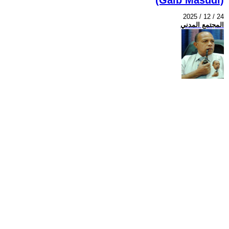
2025 / 12 / 24
المجتمع المدني