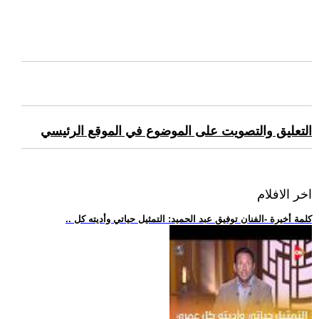
التعليق والتصويت على الموضوع في الموقع الرئيسي
اخر الافلام
.. كلمة أخيرة -الفنان توفيق عبد الحميد: التمثيل حياتي وأديته كل