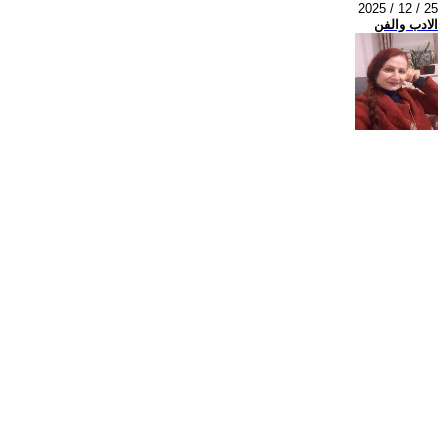
2025 / 12 / 25
الادب والفن