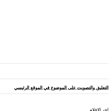
التعليق والتصويت على الموضوع في الموقع الرئيسي
اخر الافلام