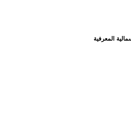
مالية المعرفية