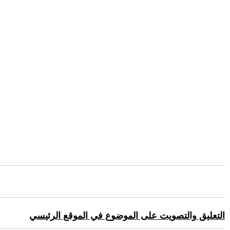
التعليق والتصويت على الموضوع في الموقع الرئيسي