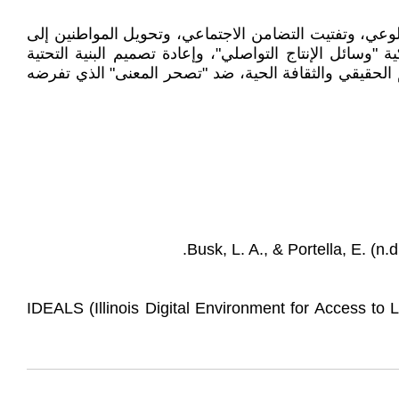
 الوعي، وتفتيت التضامن الاجتماعي، وتحويل المواطنين إلى
سائل الإنتاج التواصلي"، وإعادة تصميم البنية التحتية
علم الحقيقي والثقافة الحية، ضد "تصحر المعنى" الذي تفرضه
Busk, L. A., & Portella, E. (n
IDEALS (Illinois Digital Environment for Access to