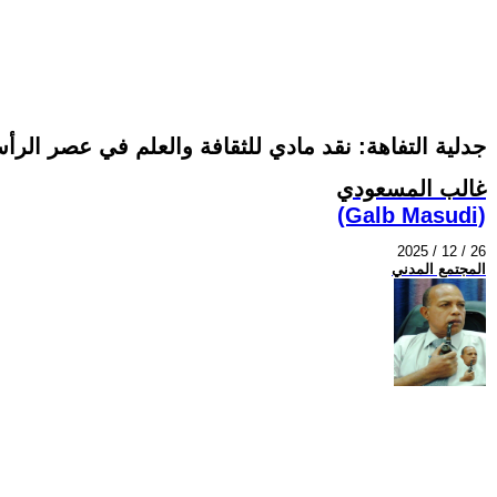
جدلية التفاهة: نقد مادي للثقافة والعلم في عصر الرأس
غالب المسعودي
(Galb Masudi)
2025 / 12 / 26
المجتمع المدني