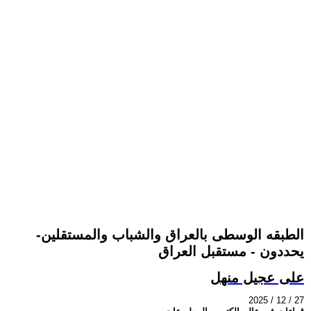
الطبقه الوسطى بالعراق والشباب والمستقلين-
يحددون - مستقبل العراق
على عجيل منهل
2025 / 12 / 27