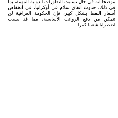
موضحا أنه في حال تسببت التطورات الدولية المهمة، بما
في ذلك، حدوث اتفاق سلام في أوكرانيا، في انخفاض
أسعار النفط بشكل كبير، فإن الحكومة العراقية لن
تتمكن من دفع الرواتب الأساسية، مما قد يسبب
اضطرابا شعبيا كبيرا.