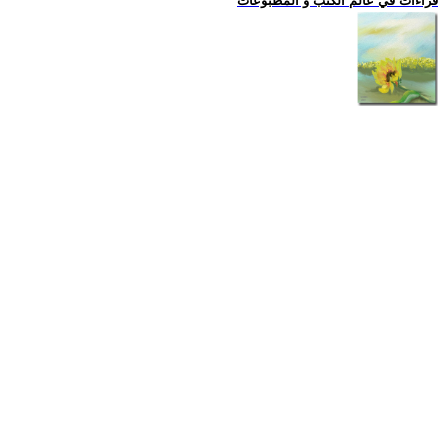
قراءات في عالم الكتب و المطبوعات