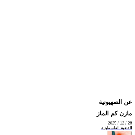
عن الصهيونية
مازن كم الماز
2025 / 12 / 28
القضية الفلسطينية