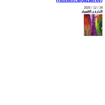
2025 / 12 / 29
الادارة و الاقتصاد