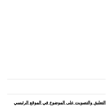
التعليق والتصويت على الموضوع في الموقع الرئيسي