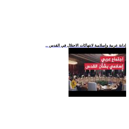
.. إدانة عربية وإسلامية لانتهاكات الاحتلال في القدس