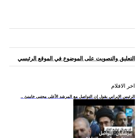
التعليق والتصويت على الموضوع في الموقع الرئيسي
اخر الافلام
.. الرئيس الإيراني يقول إن التواصل مع المرشد الأعلى مجتبى خامنئ