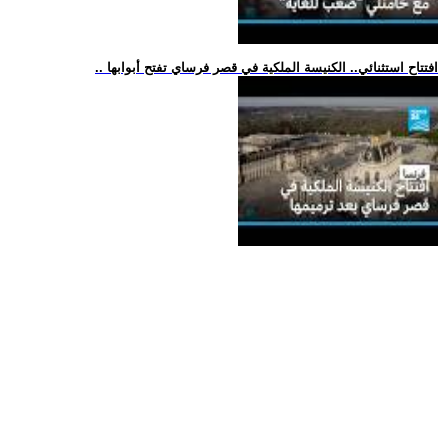
.. افتتاح استثنائي.. الكنيسة الملكية في قصر فرساي تفتح أبوابها