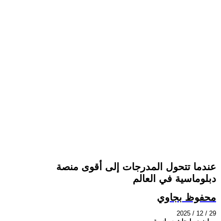
عندما تتحول المدرجات إلى أقوى منصة
دبلوماسية في العالم
محفوظ بجاوي
2025 / 12 / 29