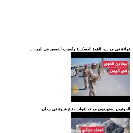
.. قراءة في موازين القوة العسكرية وأسباب التصعيد في اليمن
.. الحوثيون يستهدفون مواقع لقوات دفاع شبوة في بيحان