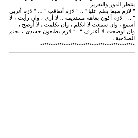
ينتظر الدور والتقرير .
" لازم طبعا يعلم عليا " .. " لازم أتعاقب " ... " لازم أتربى
" .. " لازم أكون بعاهة مستديمة .. لا أرى ، وان رأيت ، لا
أسمع ، وان سمعت لا اتكلم ، وان تكلمت ، لا أوضح ،
وان أوضحت لا أعترف ".. " لازم يطبعون جسدى ، بختم
الصلاحية .
********************************************