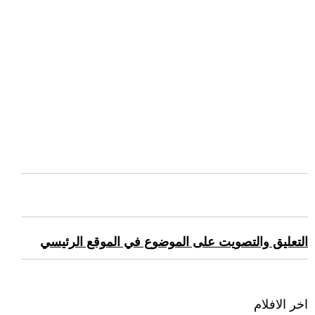
التعليق والتصويت على الموضوع في الموقع الرئيسي
اخر الافلام