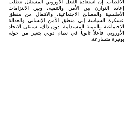
الأقطاب. إن استعادة الفعل الأوروبي المستقل تتطلب
إعادة التوازن بين الأمن والتنمية، وبين الالتزامات
الأطلسية والمصالح الاجتماعية، والانتقال من منطق
عسكرة السياسة إلى منطق الأمن الإنساني والعدالة
الاجتماعية والتنمية المستدامة. دون ذلك، سيبقى الاتحاد
الأوروبي فاعلاً ثانوياً في نظام دولي يتغير من حوله
بوتيرة متسارعة.