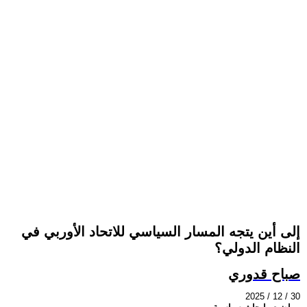
إلى أين يتجه المسار السياسي للاتحاد الأوربي في
النظام الدولي؟
صباح قدوري
2025 / 12 / 30