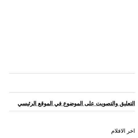
التعليق والتصويت على الموضوع في الموقع الرئيسي
اخر الافلام