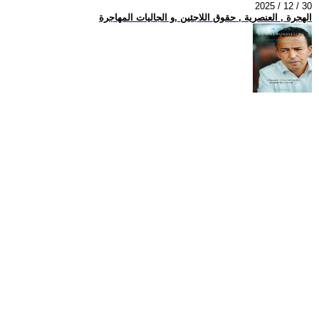
2025 / 12 / 30
الهجرة , العنصرية , حقوق اللاجئين ,و الجاليات المهاجرة