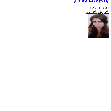
2025 / 12 / 31
الادارة و الاقتصاد