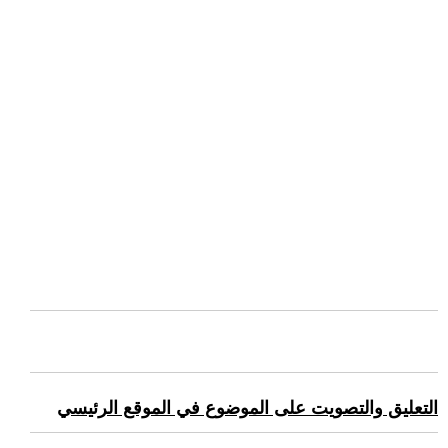
التعليق والتصويت على الموضوع في الموقع الرئيسي