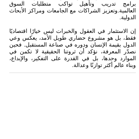
برامج تدريب وتأهيل تواكب متطلبات السوق
العالمية.وتعزيز الشراكات مع الجامعات ومراكز الأبحاث
الدولية.
إن الاستثمار في العقول والخبرات ليس خيارًا اقتصاديًا
فقط، بل هو مشروع حضاري طويل الأمد، يعكس وعي
الدول بقيمة الإنسان ودوره في صناعة المستقبل. فحين
نصدّر المعرفة، نؤكد أن ثروتنا الحقيقية لا تكمن في
الموارد وحدها، بل في القدرة على التفكير، والإبداع،
وبناء عالم أكثر توازنًا وعدالة.