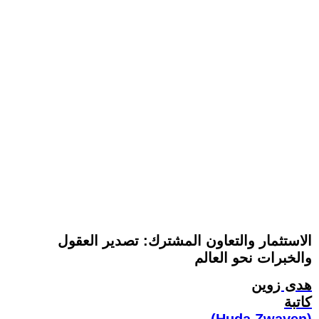
الاستثمار والتعاون المشترك: تصدير العقول
والخبرات نحو العالم
هدى زوين
كاتبة
(Huda Zwayen)